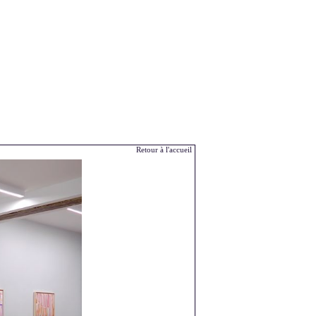
Retour à l'accueil