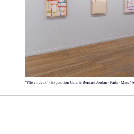
"Plié en deux" - Exposition Galerie Bernard Jordan - Paris - Mars / 