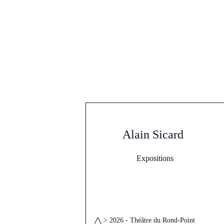
Alain Sicard
Expositions
> 2026 - Théâtre du Rond-Point