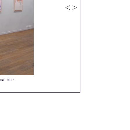
Avril 2025