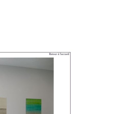
Retour à l'accueil