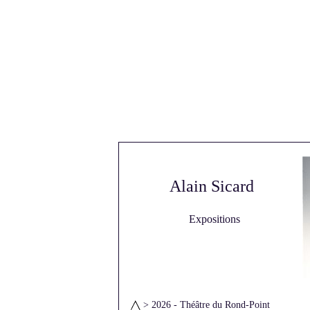
Alain Sicard
Expositions
> 2026 - Théâtre du Rond-Point