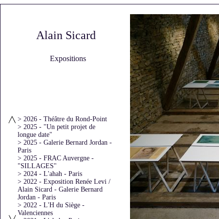
Alain Sicard
Expositions
> 2026 - Théâtre du Rond-Point
> 2025 - "Un petit projet de
longue date"
> 2025 - Galerie Bernard Jordan -
Paris
> 2025 - FRAC Auvergne -
"SILLAGES"
> 2024 - L'ahah - Paris
> 2022 - Exposition Renée Levi /
Alain Sicard - Galerie Bernard
Jordan - Paris
> 2022 - L'H du Siège -
Valenciennes