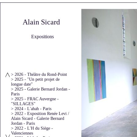
Alain Sicard
Expositions
> 2026 - Théâtre du Rond-Point
> 2025 - "Un petit projet de
longue date"
> 2025 - Galerie Bernard Jordan -
Paris
> 2025 - FRAC Auvergne -
"SILLAGES"
> 2024 - L'ahah - Paris
> 2022 - Exposition Renée Levi /
Alain Sicard - Galerie Bernard
Jordan - Paris
> 2022 - L'H du Siège -
Valenciennes