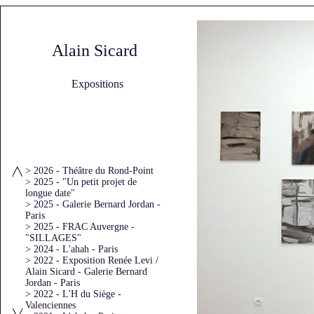
Alain Sicard
Expositions
> 2026 - Théâtre du Rond-Point
> 2025 - "Un petit projet de
longue date"
> 2025 - Galerie Bernard Jordan -
Paris
> 2025 - FRAC Auvergne -
"SILLAGES"
> 2024 - L'ahah - Paris
> 2022 - Exposition Renée Levi /
Alain Sicard - Galerie Bernard
Jordan - Paris
> 2022 - L'H du Siège -
Valenciennes