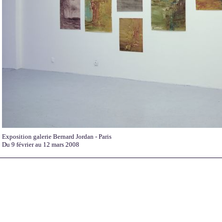
Exposition galerie Bernard Jordan - Paris
Du 9 février au 12 mars 2008