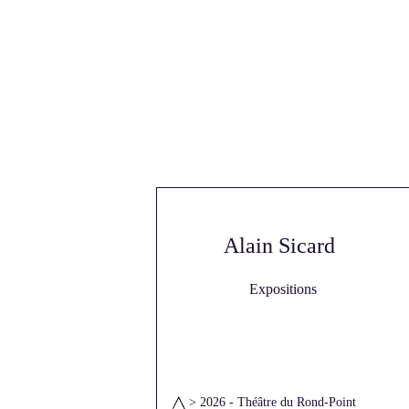
Alain Sicard
Expositions
> 2026 - Théâtre du Rond-Point