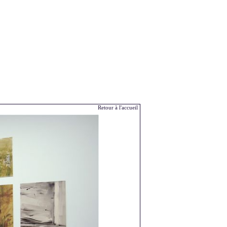
Retour à l'accueil