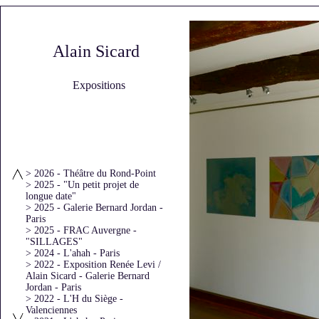
Alain Sicard
Expositions
> 2026 - Théâtre du Rond-Point
> 2025 - "Un petit projet de
longue date"
> 2025 - Galerie Bernard Jordan -
Paris
> 2025 - FRAC Auvergne -
"SILLAGES"
> 2024 - L'ahah - Paris
> 2022 - Exposition Renée Levi /
Alain Sicard - Galerie Bernard
Jordan - Paris
> 2022 - L'H du Siège -
Valenciennes