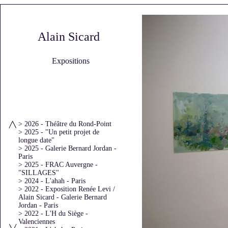
Alain Sicard
Expositions
> 2026 - Théâtre du Rond-Point
> 2025 - "Un petit projet de
longue date"
> 2025 - Galerie Bernard Jordan -
Paris
> 2025 - FRAC Auvergne -
"SILLAGES"
> 2024 - L'ahah - Paris
> 2022 - Exposition Renée Levi /
Alain Sicard - Galerie Bernard
Jordan - Paris
> 2022 - L'H du Siège -
Valenciennes